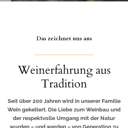
Das zeichnet uns aus
Weinerfahrung aus
Tradition
Seit über 200 Jahren wird in unserer Familie
Wein gekeltert. Die Liebe zum Weinbau und
der respektvolle Umgang mit der Natur
wurden – und werden – von Generation zu