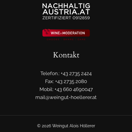
Kontakt
Telefon.: +43 2735 2424
Fax: +43 2735 2080
Mobil: +43 660 4690047
mail@weingut-hoellerer.at
© 2026 Weingut Alois Höllerer