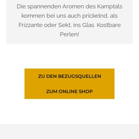
Die spannenden Aromen des Kamptals
kommen bei uns auch prickelnd, als
Frizzante oder Sekt, ins Glas. Kostbare
Perlen!
ZU DEN BEZUGSQUELLEN
ZUM ONLINE SHOP