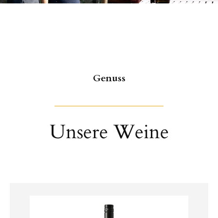
Genuss
Unsere Weine