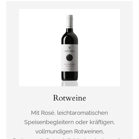
Rotweine
Mit Rosé, leichtaromatischen
Speisenbegleitern oder kräftigen,
vollmundigen Rotweinen,