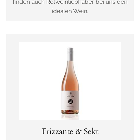
finden auch Rotweinliebhaber bei uns den
idealen Wein.
Frizzante & Sekt