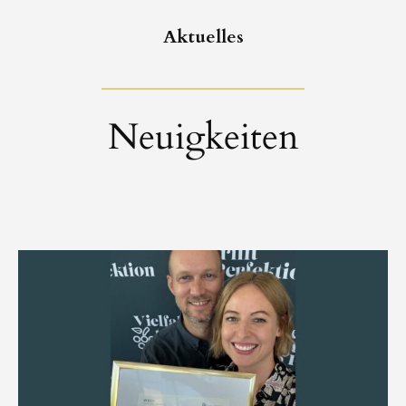
Aktuelles
Neuigkeiten