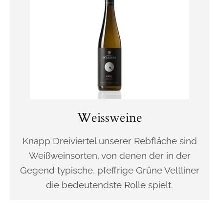
Weissweine
Knapp Dreiviertel unserer Rebfläche sind
Weißweinsorten, von denen der in der
Gegend typische, pfeffrige Grüne Veltliner
die bedeutendste Rolle spielt.