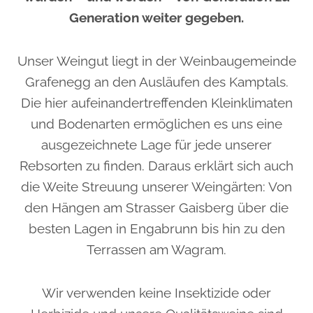
Generation weiter gegeben.
Unser Weingut liegt in der Weinbaugemeinde
Grafenegg an den Ausläufen des Kamptals.
Die hier aufeinandertreffenden Kleinklimaten
und Bodenarten ermöglichen es uns eine
ausgezeichnete Lage für jede unserer
Rebsorten zu finden. Daraus erklärt sich auch
die Weite Streuung unserer Weingärten: Von
den Hängen am Strasser Gaisberg über die
besten Lagen in Engabrunn bis hin zu den
Terrassen am Wagram.
Wir verwenden keine Insektizide oder