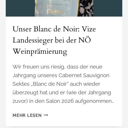
Unser Blanc de Noir: Vize
Landessieger bei der NÖ
Weinprämierung
Wir freuen uns riesig, dass der neue
Jahrgang unseres Cabernet Sauvignon
Sektes „Blanc de Noir“ auch wieder
überzeugt hat und er (wie der Jahrgang
zuvor) in den Salon 2026 aufgenommen…
U
MEHR LESEN
N
S