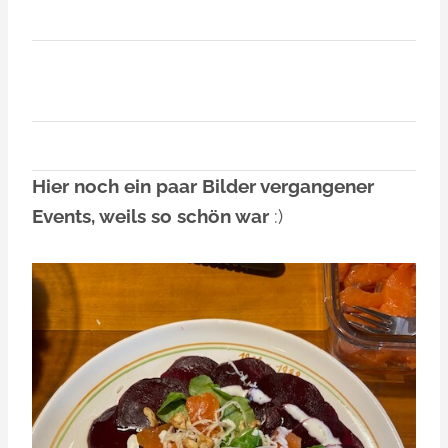
Hier noch ein paar Bilder vergangener
Events, weils so schön war
:)