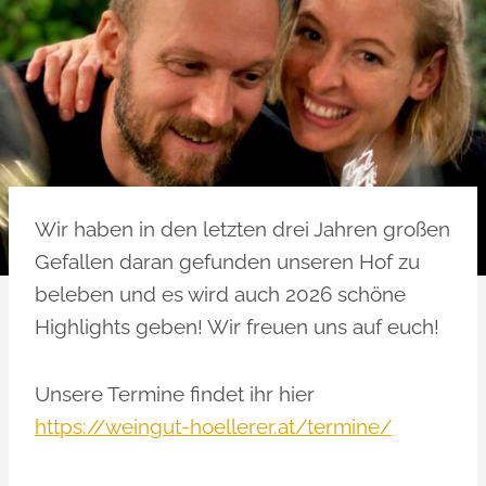
Wir haben in den letzten drei Jahren großen
Gefallen daran gefunden unseren Hof zu
beleben und es wird auch 2026 schöne
Highlights geben! Wir freuen uns auf euch!
Unsere Termine findet ihr hier
https://weingut-hoellerer.at/termine/