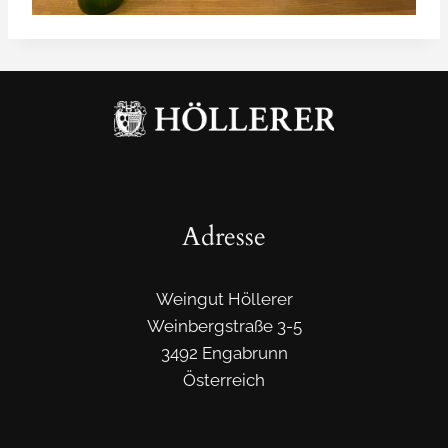
Adresse
Weingut Höllerer
Weinbergstraße 3-5
3492 Engabrunn
Österreich