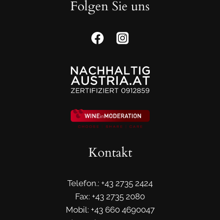
Folgen Sie uns
Kontakt
Telefon.: +43 2735 2424
Fax: +43 2735 2080
Mobil: +43 660 4690047