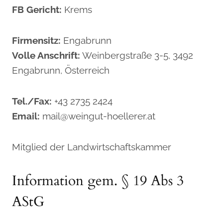
FB Gericht:
Krems
Firmensitz:
Engabrunn
Volle Anschrift:
Weinbergstraße 3-5, 3492
Engabrunn, Österreich
Tel./Fax:
+43 2735 2424
Email:
mail@weingut-hoellerer.at
Mitglied der Landwirtschaftskammer
Information gem. § 19 Abs 3
AStG