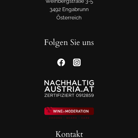
Weinbergstraße 3-5
3492 Engabrunn
Österreich
Folgen Sie uns
Kontakt